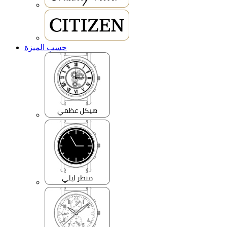
حسب الميزة