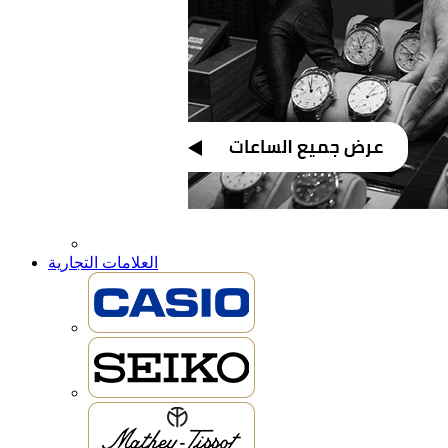
العلامات التجارية