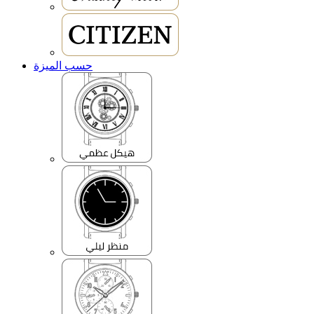
حسب الميزة