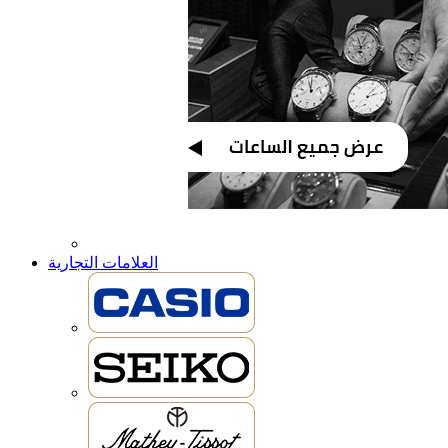
العلامات التجارية