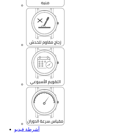
أشرطة فيديو