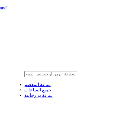
nnel
ساعة المعصم
جميع الساعات
ساعة يد رجالية