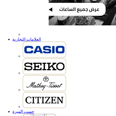
العلامات التجارية
حسب الميزة