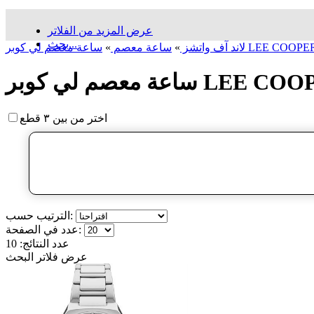
عرض المزيد من الفلاتر
بحث...
لاند آف واتشز
»
ساعة معصم
»
اختر من بين ٣ قطع
الترتيب حسب:
عدد في الصفحة:
عدد النتائج:
10
عرض فلاتر البحث