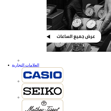
العلامات التجارية