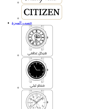
حسب الميزة