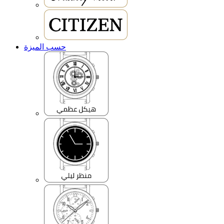
حسب الميزة