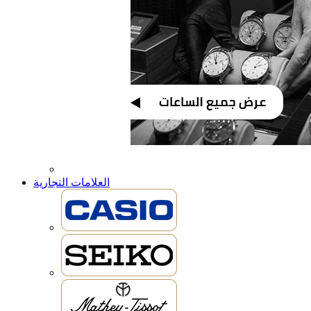
العلامات التجارية