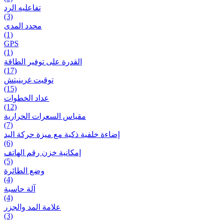
تفاعلیه الرد
(3)
محدد المدى
(1)
GPS
(1)
القدرة على توفير الطاقة
(17)
توقيت غرينيتش
(15)
عداد الخطوات
(12)
مقیاس السعرات الحرارية
(7)
إضاءة خلفية ذكية مع ميزة حرکة اليد
(6)
إمكانية خزن رقم الهاتف
(5)
وضع الطائرة
(4)
آلة حاسبة
(4)
علامة المد والجزر
(3)