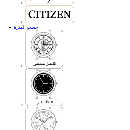
حسب الميزة