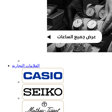
العلامات التجارية