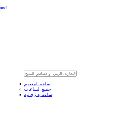
nnel
ساعة المعصم
جميع الساعات
ساعة يد رجالية