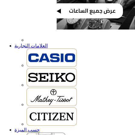
العلامات التجارية
حسب الميزة