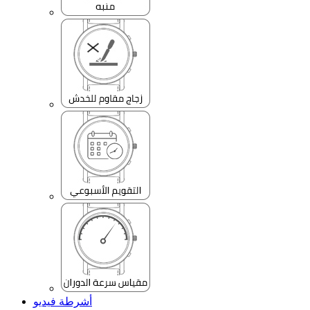
أشرطة فيديو