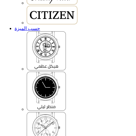
حسب الميزة