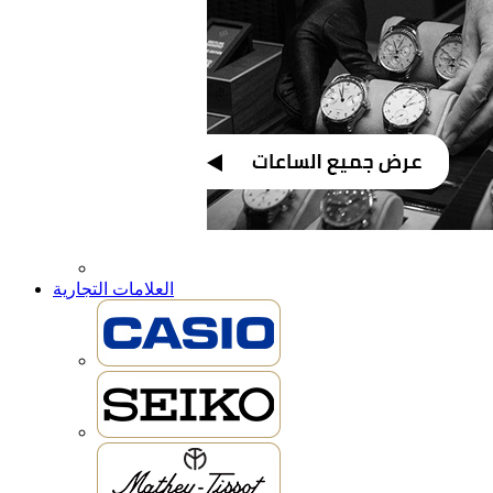
العلامات التجارية