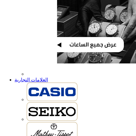
العلامات التجارية