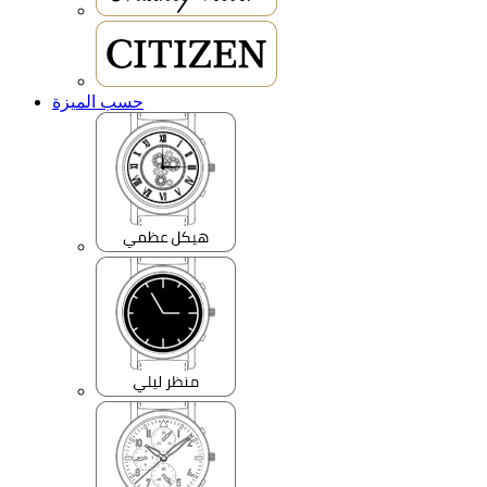
حسب الميزة