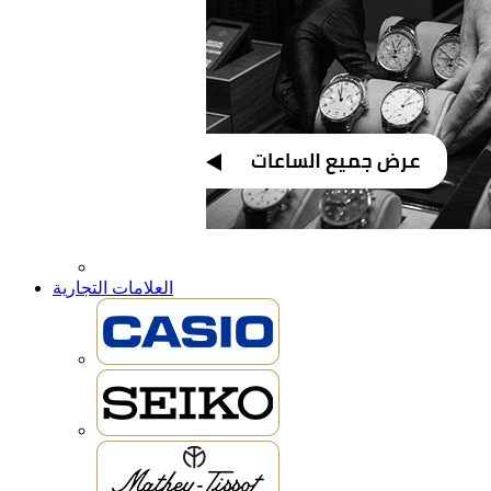
العلامات التجارية