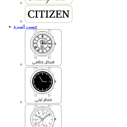
حسب الميزة