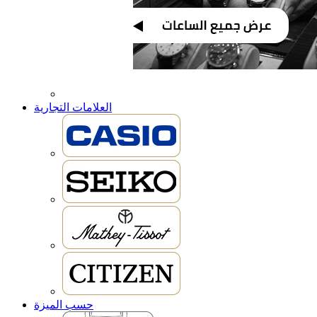
العلامات التجارية
حسب الميزة