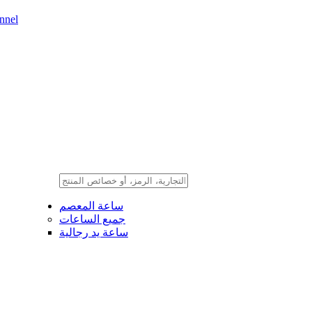
nnel
ساعة المعصم
جميع الساعات
ساعة يد رجالية