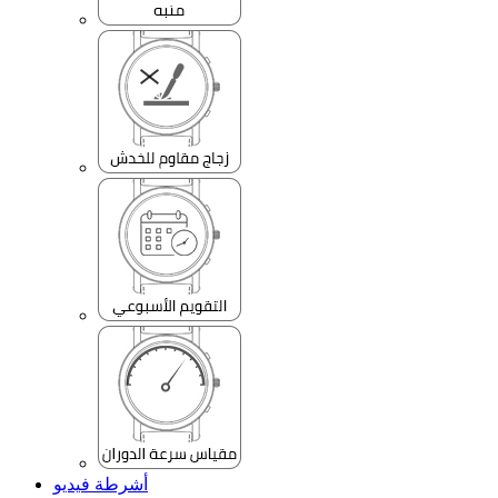
أشرطة فيديو