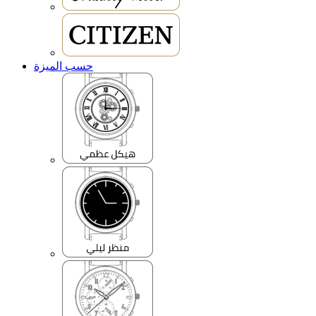
حسب الميزة