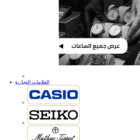
العلامات التجارية