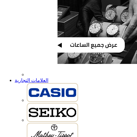
العلامات التجارية