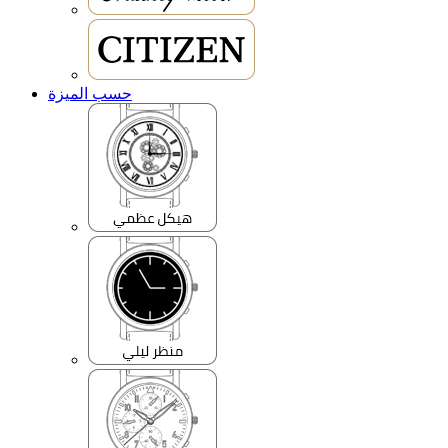
حسب الميزة