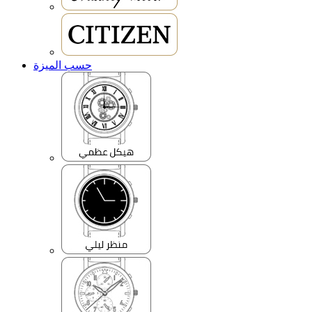
حسب الميزة