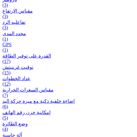
(3)
مقياس الارتفاع
(3)
تفاعلیه الرد
(3)
محدد المدى
(1)
GPS
(1)
القدرة على توفير الطاقة
(17)
توقيت غرينيتش
(15)
عداد الخطوات
(12)
مقیاس السعرات الحرارية
(7)
إضاءة خلفية ذكية مع ميزة حرکة اليد
(6)
إمكانية خزن رقم الهاتف
(5)
وضع الطائرة
(4)
آلة حاسبة