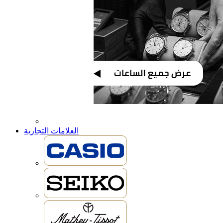
العلامات التجارية