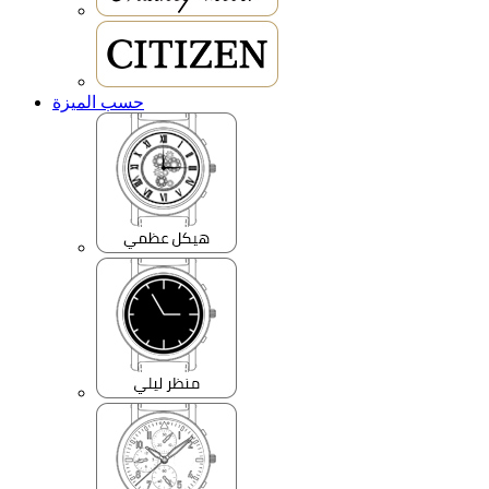
حسب الميزة