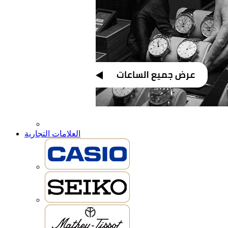
العلامات التجارية