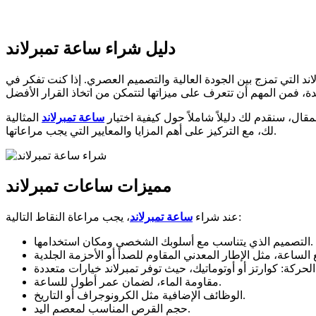
دليل شراء ساعة تمبرلاند
د التي تمزج بين الجودة العالية والتصميم العصري. إذا كنت تفكر في
ال، سنقدم لك دليلاً شاملاً حول كيفية اختيار
ساعة تمبرلاند
المثالية
لك، مع التركيز على أهم المزايا والمعايير التي يجب مراعاتها.
مميزات ساعات تمبرلاند
، يجب مراعاة النقاط التالية:
عند شراء
ساعة تمبرلاند
التصميم الذي يتناسب مع أسلوبك الشخصي ومكان استخدامها.
مقاومة الماء، لضمان عمر أطول للساعة.
الوظائف الإضافية مثل الكرونوجراف أو التاريخ.
حجم القرص المناسب لمعصم اليد.