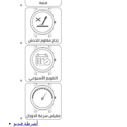
أشرطة فيديو