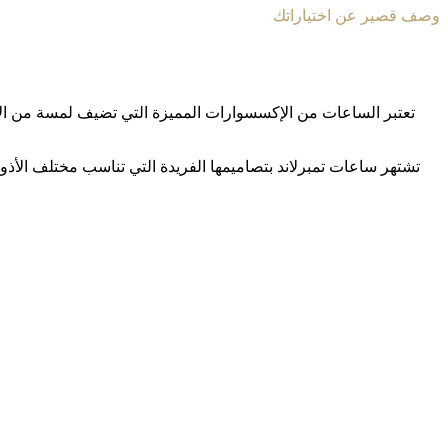
وصف قصير عن اختياراتك
تعتبر الساعات من الإكسسوارات المميزة التي تضيف لمسة من الأناق
تشتهر ساعات تمبرلاند بتصاميمها الفريدة التي تناسب مختلف الأذوا