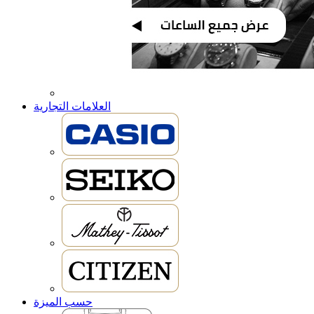
العلامات التجارية
حسب الميزة