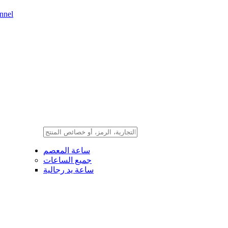
nnel
ساعة المعصم
جميع الساعات
ساعة يد رجالية