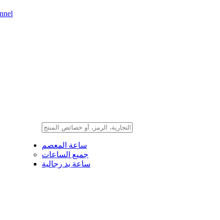
nnel
ساعة المعصم
جميع الساعات
ساعة يد رجالية