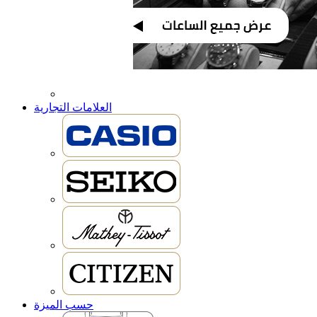
العلامات التجارية
حسب الميزة