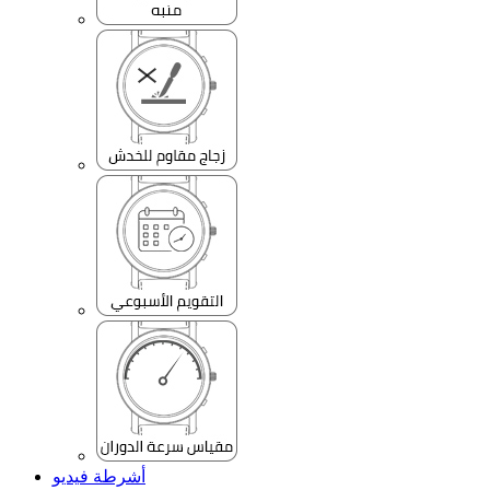
أشرطة فيديو