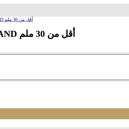
ساعة معصم تیمبرلند TIMBERLAND أقل من 30 ملم
ساعة معصم تیمبرلند TIMBERLAND أقل من 30 ملم