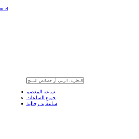
nnel
ساعة المعصم
جميع الساعات
ساعة يد رجالية