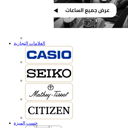
العلامات التجارية
حسب الميزة