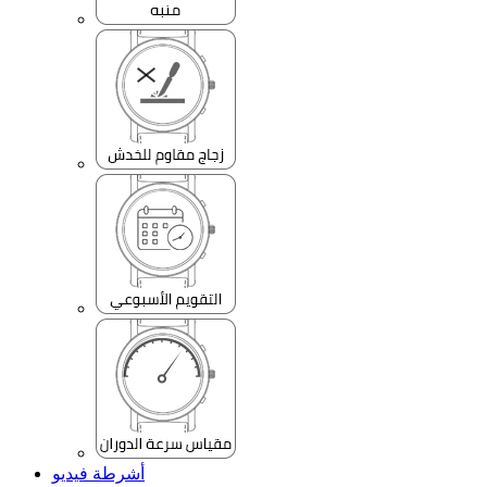
أشرطة فيديو