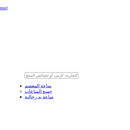
nnel
ساعة المعصم
جميع الساعات
ساعة يد رجالية