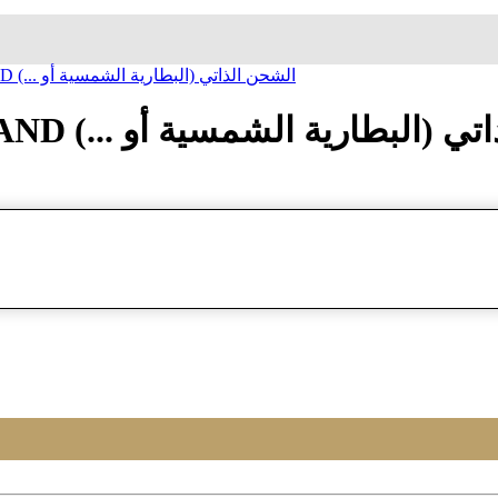
ساعة معصم تیمبرلند TIMBERLAND الشحن الذاتي (البطارية الشمسية أو ...)
 TIMBERLAND الشحن الذاتي (البطارية الشمسية أو ...)