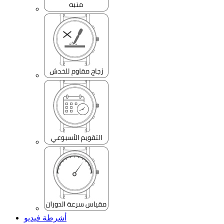
أشرطة فيديو