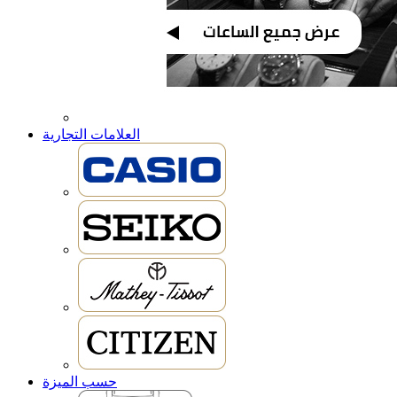
العلامات التجارية
حسب الميزة