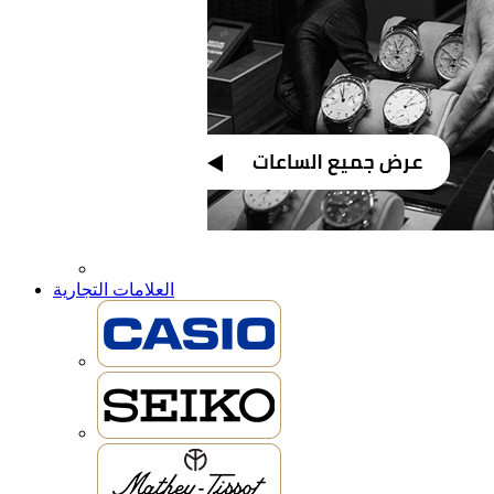
العلامات التجارية