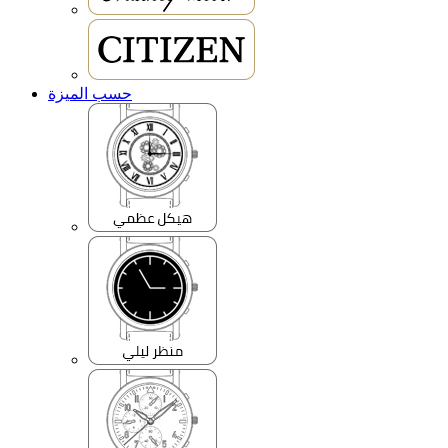
حسب الميزة