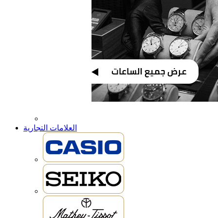
العلامات التجارية