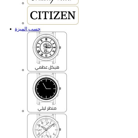
حسب الميزة