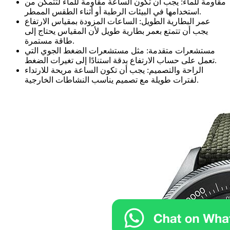
مقاومة للماء: يجب أن تكون الساعة مقاومة للماء لتتمكن من
استخدامها في البيئات الرطبة أو أثناء الطقس الممطر.
عمر البطارية الطويل: الساعات المزودة بمقياس الارتفاع
يجب أن تتمتع بعمر بطارية طويل لأن المقياس يحتاج إلى
طاقة مستمرة.
مستشعرات متقدمة: مثل مستشعرات الضغط الجوي التي
تعمل على حساب الارتفاع بدقة استنادًا إلى تغيرات الضغط.
الراحة والتصميم: يجب أن تكون الساعة مريحة للارتداء
لفترات طويلة مع تصميم يناسب النشاطات الخارجية.