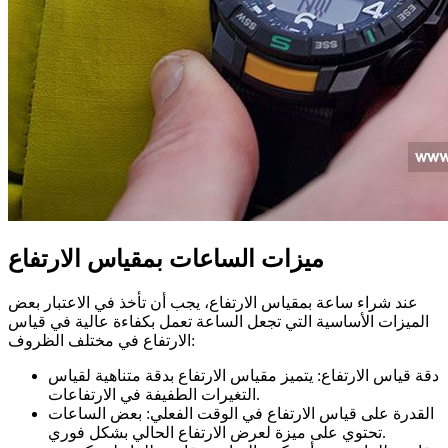
ميزات الساعات بمقياس الارتفاع
عند شراء ساعة بمقياس الارتفاع، يجب أن تأخذ في الاعتبار بعض
الميزات الأساسية التي تجعل الساعة تعمل بكفاءة عالية في قياس
الارتفاع في مختلف الظروف:
دقة قياس الارتفاع: يتميز مقياس الارتفاع بدقة متناهية لقياس
التغيرات الطفيفة في الارتفاعات.
القدرة على قياس الارتفاع في الوقت الفعلي: بعض الساعات
تحتوي على ميزة لعرض الارتفاع الحالي بشكل فوري.