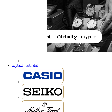
العلامات التجارية