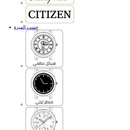
حسب الميزة