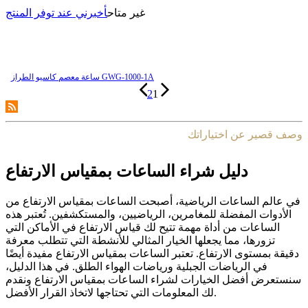
غير متاح
أخبرني عند توفر المنتج
ساعة معصم کاسیو الطراز GWG-1000-1A
2
1
وصف قصير عن اختياراتك
دليل شراء الساعات بمقياس الارتفاع
في عالم الساعات الرياضية، أصبحت الساعات بمقياس الارتفاع من
الأدوات المفضلة للمغامرين، الرياضيين، والمستكشفين. تُعتبر هذه
الساعات من أداة مهمة تتيح لك قياس الارتفاع في الأماكن التي
تزورها، مما يجعلها الخيار المثالي للأنشطة التي تتطلب معرفة
دقيقة بمستوى الارتفاع. تعتبر الساعات بمقياس الارتفاع مفيدة أيضًا
في الرياضات الجبلية ورياضات الهواء الطلق. في هذا الدليل،
سنستعرض أفضل الخيارات لشراء الساعات بمقياس الارتفاع ونقدم
لك المعلومات التي تحتاجها لاتخاذ القرار الأفضل.