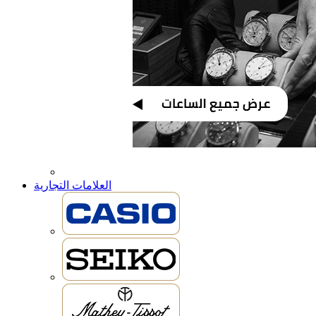
العلامات التجارية