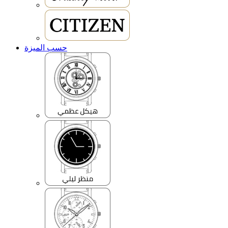
حسب الميزة