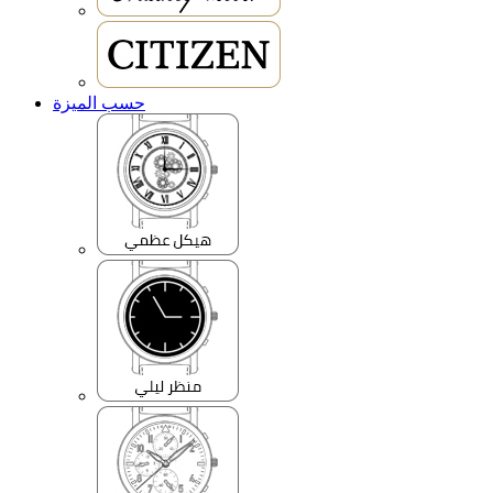
حسب الميزة