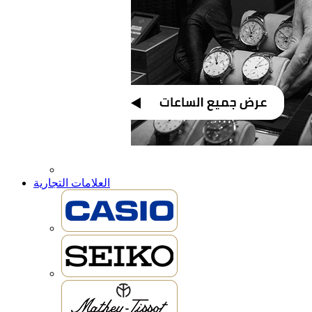
العلامات التجارية