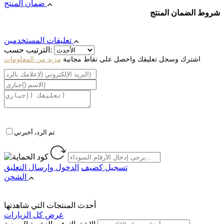
ضمان المنتج
شروط الضمان المنتج
تعليقات المستخدمين
الترتيب حسب:
اشترك وسجل تعليقك واحصل على نقاط مجانية
مزيد من المعلومات
تم الرد، أخبرني
تسجيل كضيف
الدخول
وإرسال التعليق
الشحن
أحدث المنتجات التي شاهدتها
عرض كل الزيارات