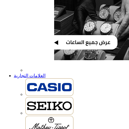
العلامات التجارية