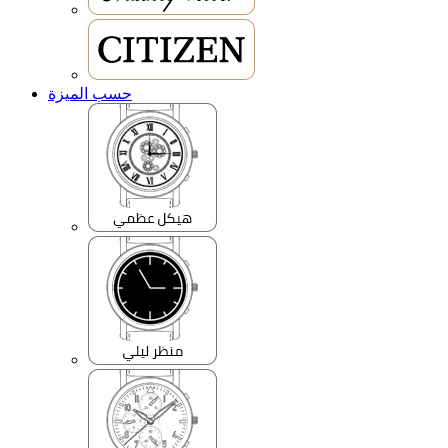
حسب الميزة