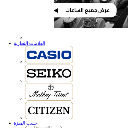
العلامات التجارية
حسب الميزة