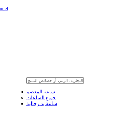
nnel
ساعة المعصم
جميع الساعات
ساعة يد رجالية