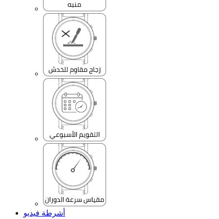
أشرطة فيديو