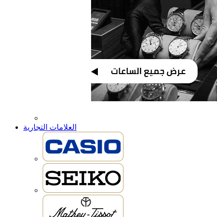
العلامات التجارية