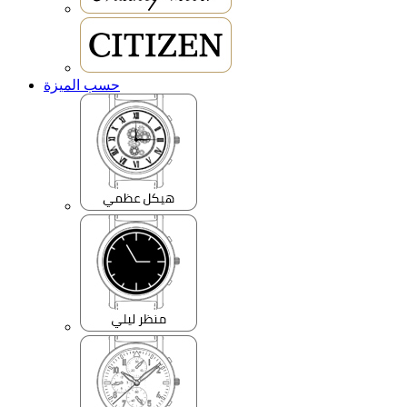
حسب الميزة