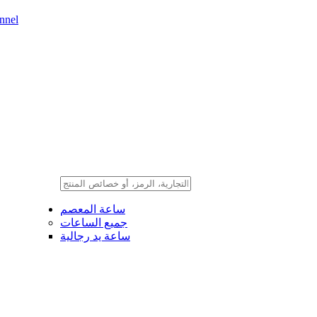
nnel
ساعة المعصم
جميع الساعات
ساعة يد رجالية