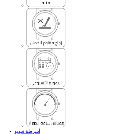
أشرطة فيديو