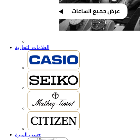
العلامات التجارية
حسب الميزة