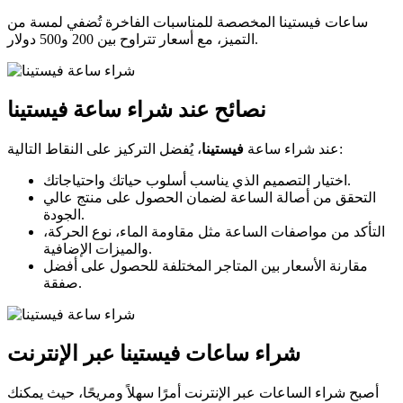
ساعات فيستينا المخصصة للمناسبات الفاخرة تُضفي لمسة من
التميز، مع أسعار تتراوح بين 200 و500 دولار.
نصائح عند شراء ساعة فيستينا
، يُفضل التركيز على النقاط التالية:
عند شراء ساعة
فيستينا
اختيار التصميم الذي يناسب أسلوب حياتك واحتياجاتك.
التحقق من أصالة الساعة لضمان الحصول على منتج عالي
الجودة.
التأكد من مواصفات الساعة مثل مقاومة الماء، نوع الحركة،
والميزات الإضافية.
مقارنة الأسعار بين المتاجر المختلفة للحصول على أفضل
صفقة.
شراء ساعات فيستينا عبر الإنترنت
أصبح شراء الساعات عبر الإنترنت أمرًا سهلاً ومريحًا، حيث يمكنك