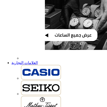
العلامات التجارية