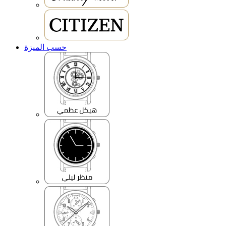
حسب الميزة