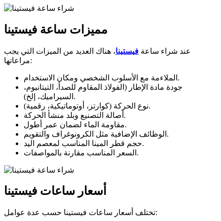
مميزات ساعة فيستينا
عند شراء ساعة
فيستينا
، هناك العديد من الميزات التي يجب
مراعاتها:
الملاءمة مع الأسلوب الشخصي ومكان الاستخدام.
جودة مادة الإطار (الفولاذ المقاوم للصدأ، التيتانيوم،
السيراميك، إلخ).
نوع الحركة (كوارتز، أوتوماتيكية، رقمية).
أصالة التصنيع وبلد منشأ الحركة.
مقاومة الماء لضمان عمر أطول.
الوظائف الإضافية مثل الكرونوغراف والتقويم.
حجم قطر المينا المناسب لمعصم اليد.
السعر المناسب مقارنة بالمواصفات.
أسعار ساعات فيستينا
تختلف أسعار ساعات فيستينا حسب عدة عوامل: