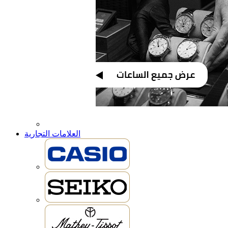
العلامات التجارية