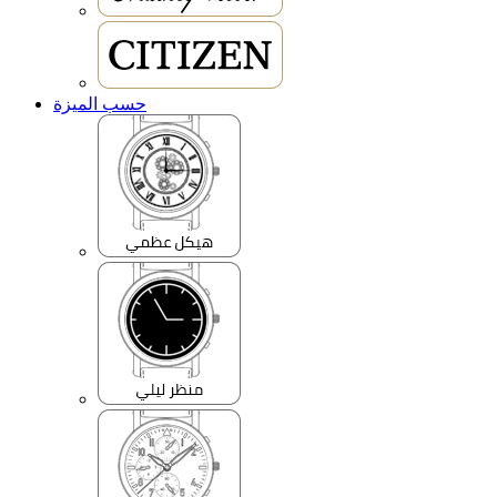
حسب الميزة