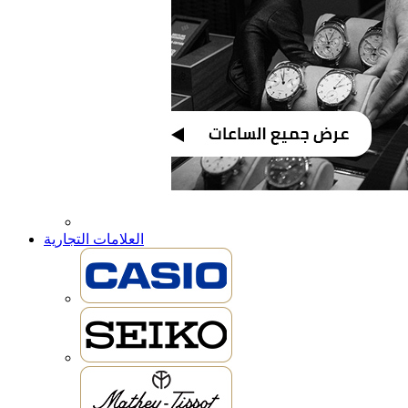
العلامات التجارية