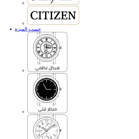
حسب الميزة