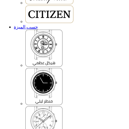
حسب الميزة