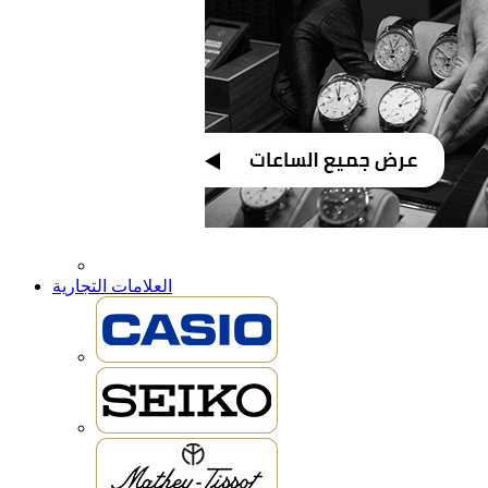
العلامات التجارية