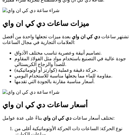
ميزات ساعات دي كي ان واي
تشتهر ساعات
دي كي ان واي
بعدة ميزات تجعلها واحدة من أفضل
العلامات التجارية في مجال الساعات:
تصاميم أنيقة وعصرية تناسب مختلف الأذواق.
جودة عالية في التصنيع باستخدام مواد مثل الفولاذ المقاوم
للصدأ والزجاج الكريستالي.
حركة دقيقة وعملية (كوارتز أو أوتوماتيكية).
مقاومة للماء مما يجعلها مناسبة للاستخدام اليومي.
أسعار مناسبة مقارنة بالجودة التي تقدمها.
أسعار ساعات دي كي ان واي
بناءً على عدة عوامل:
تختلف أسعار ساعات
دي كي ان واي
نوع الحركة: الساعات ذات الحركة الأوتوماتيكية أغلى من
ساعات الكوارتز.