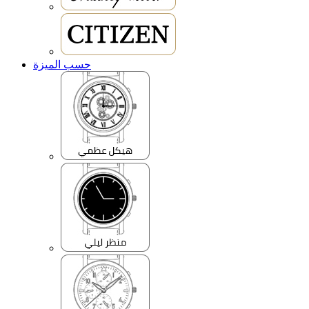
حسب الميزة