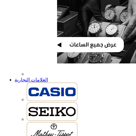
العلامات التجارية