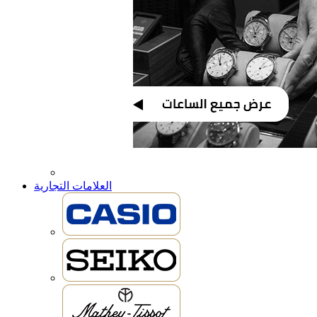
العلامات التجارية