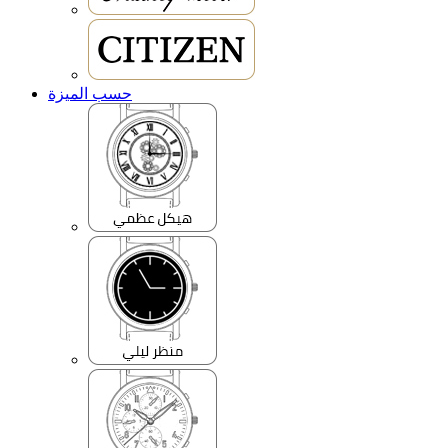
حسب الميزة