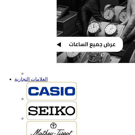
العلامات التجارية