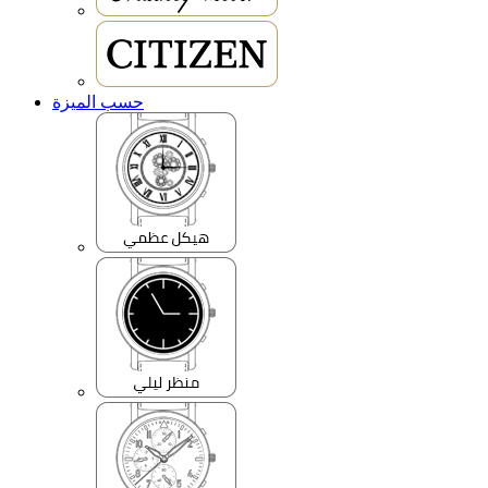
حسب الميزة