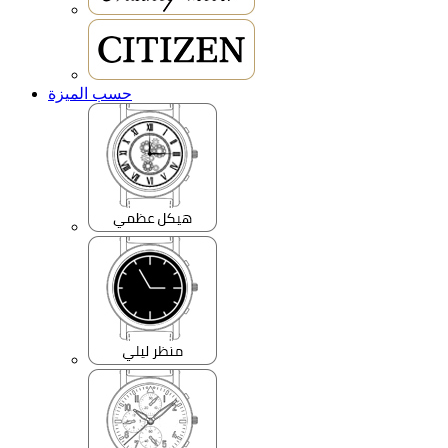
حسب الميزة