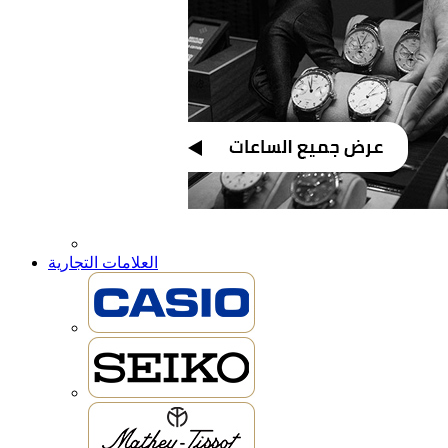
العلامات التجارية