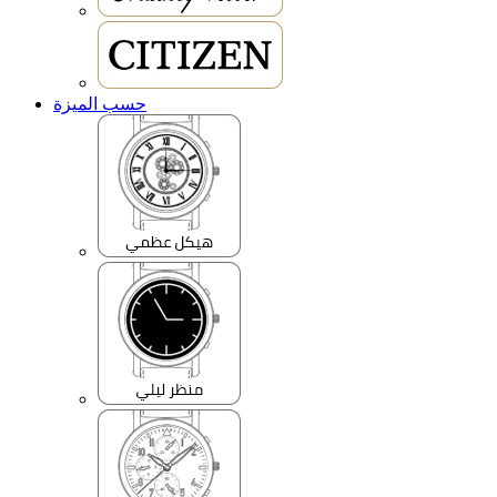
حسب الميزة