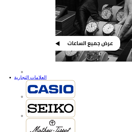
العلامات التجارية