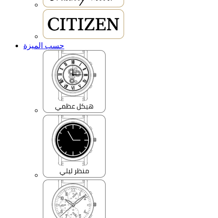
حسب الميزة