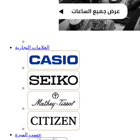
العلامات التجارية
حسب الميزة