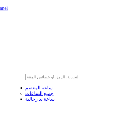
nnel
ساعة المعصم
جميع الساعات
ساعة يد رجالية