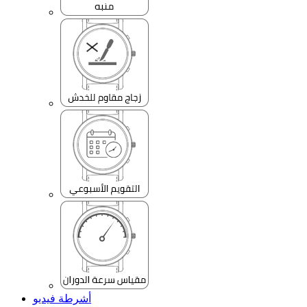
أشرطة فيديو