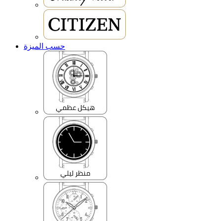
حسب الميزة