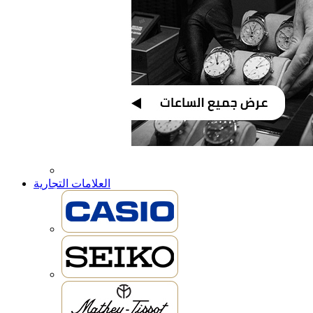
العلامات التجارية