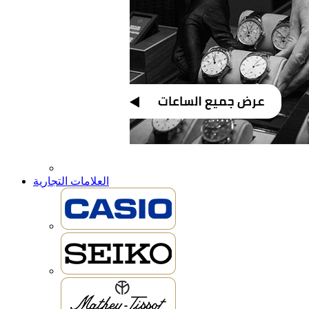
العلامات التجارية