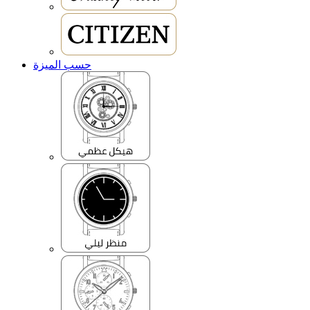
حسب الميزة