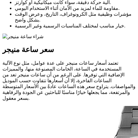
آلية حركة دقيقة، سواء كانت ميكانيكية أو كوارتز.
مقاومة للماء لمزيد من الأمان أثناء الاستخدام اليومي.
مؤشرات وظيفية مثل الكرونوغراف، التاريخ، وعرض الوقت
بشكل واضح.
خيار مناسب لمختلف المناسبات الرسمية وغير الرسمية.
سعر ساعة منیجر
تعتمد أسعار ساعات منیجر على عدة عوامل، مثل نوع الآلية
المستخدمة في الساعة، الخامات المصنوعة منها، والمميزات
الإضافية التي توفرها. على الرغم من أن ساعات منیجر تعد من
الساعات الفاخرة، إلا أن أسعارها تتفاوت حسب الموديل
والمواصفات. يتراوح سعر هذه الساعات عادةً بين الأسعار المتوسطة
والمرتفعة، مما يجعلها خيارًا مناسبًا للباحثين عن الجودة والرفاهية
بسعر معقول.