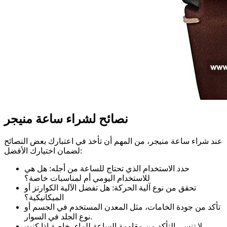
نصائح لشراء ساعة منیجر
عند شراء ساعة منیجر، من المهم أن تأخذ في اعتبارك بعض النصائح
لضمان اختيارك الأفضل:
حدد الاستخدام الذي تحتاج للساعة من أجله: هل هي
للاستخدام اليومي أم لمناسبات خاصة؟
تحقق من نوع آلية الحركة: هل تفضل الآلية الكوارتز أو
الميكانيكية؟
تأكد من جودة الخامات، مثل المعدن المستخدم في الجسم أو
نوع الجلد في السوار.
لا تنسى التأكد من مقاومة الساعة للماء، خاصة إذا كنت