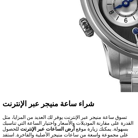
شراء ساعة منیجر عبر الإنترنت
تسوق ساعة منیجر عبر الإنترنت يوفر لك العديد من المزايا، مثل
القدرة على مقارنة الموديلات والأسعار واختيار الساعة التي تناسبك
بسهولة. يمكنك زيارة موقع
أرض الساعات عبر الإنترنت
للحصول
على مجموعة واسعة من ساعات منیجر الأصلية والفاخرة. استفد