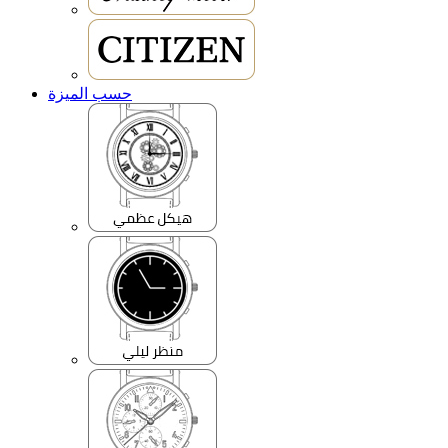
حسب الميزة