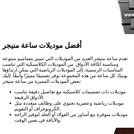
أفضل موديلات ساعة منیجر
تقدم ساعة منیجر العديد من الموديلات التي تتميز بتصاميم متنوعة
ومناسبة لكافة الأذواق. من الموديلات الكلاسيكية التي تناسب
المناسبات الرسمية، إلى الموديلات الرياضية التي يمكن ارتداؤها
يوميًا، كل ساعة من هذه المجموعة توفر تصميمًا مميزًا وأنيقًا. إليك
بعض الموديلات المميزة من ساعة منیجر:
موديلات ذات تصميمات كلاسيكية مع تفاصيل دقيقة تناسب
الأذواق الرفيعة.
موديلات رياضية وعصرية تحتوي على وظائف متعددة مثل
الكرونوغراف أو التقويم.
موديلات متوفرة مع أساور من الفولاذ أو الجلد لتوفير الراحة
والأناقة في نفس الوقت.