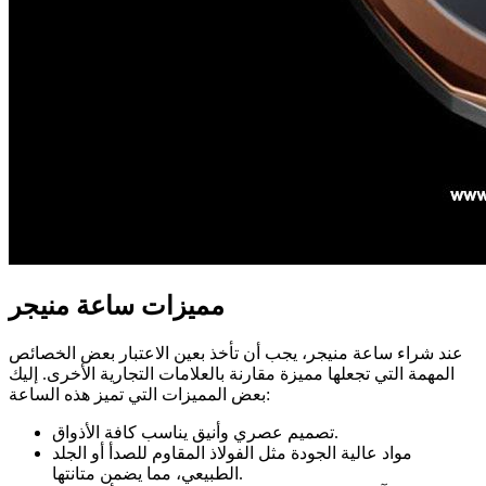
مميزات ساعة منیجر
عند شراء ساعة منیجر، يجب أن تأخذ بعين الاعتبار بعض الخصائص
المهمة التي تجعلها مميزة مقارنة بالعلامات التجارية الأخرى. إليك
بعض المميزات التي تميز هذه الساعة:
تصميم عصري وأنيق يناسب كافة الأذواق.
مواد عالية الجودة مثل الفولاذ المقاوم للصدأ أو الجلد
الطبيعي، مما يضمن متانتها.