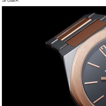
الأنسب لك.