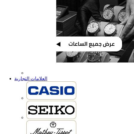
العلامات التجارية