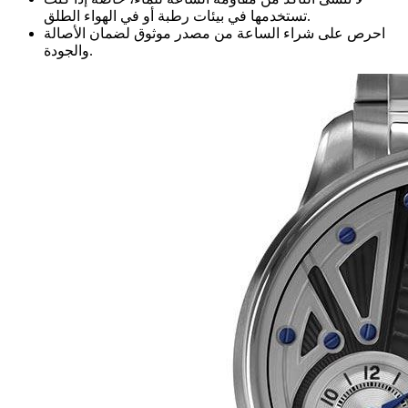
تستخدمها في بيئات رطبة أو في الهواء الطلق.
احرص على شراء الساعة من مصدر موثوق لضمان الأصالة
والجودة.