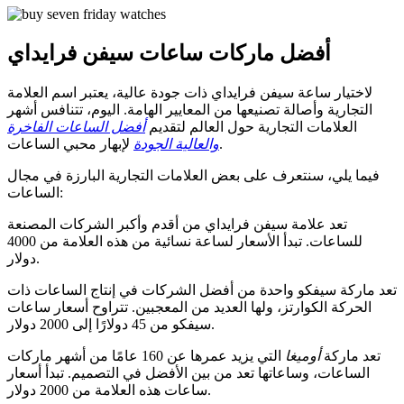
أفضل ماركات ساعات سيفن فرايداي
لاختيار ساعة سيفن فرايداي ذات جودة عالية، يعتبر اسم العلامة
التجارية وأصالة تصنيعها من المعايير الهامة. اليوم، تتنافس أشهر
العلامات التجارية حول العالم لتقديم
أفضل الساعات الفاخرة
لإبهار محبي الساعات.
والعالية الجودة
فيما يلي، سنتعرف على بعض العلامات التجارية البارزة في مجال
الساعات:
تعد علامة سيفن فرايداي من أقدم وأكبر الشركات المصنعة
للساعات. تبدأ الأسعار لساعة نسائية من هذه العلامة من 4000
دولار.
تعد ماركة سيفكو واحدة من أفضل الشركات في إنتاج الساعات ذات
الحركة الكوارتز، ولها العديد من المعجبين. تتراوح أسعار ساعات
سيفكو من 45 دولارًا إلى 2000 دولار.
تعد ماركة
أوميغا
التي يزيد عمرها عن 160 عامًا من أشهر ماركات
الساعات، وساعاتها تعد من بين الأفضل في التصميم. تبدأ أسعار
ساعات هذه العلامة من 2000 دولار.