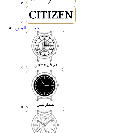
حسب الميزة