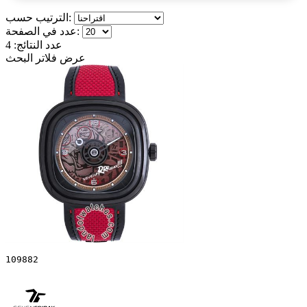
الترتيب حسب:
عدد في الصفحة:
عدد النتائج:
4
عرض فلاتر البحث
109882