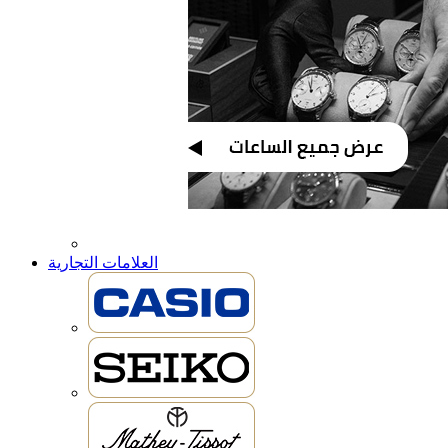
العلامات التجارية