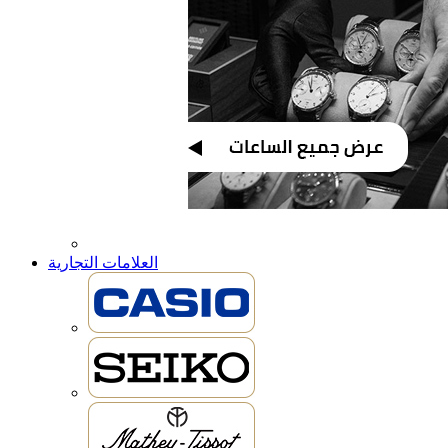
العلامات التجارية