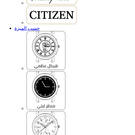
حسب الميزة