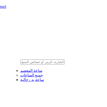
nnel
ساعة المعصم
جميع الساعات
ساعة يد رجالية