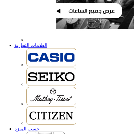
العلامات التجارية
حسب الميزة