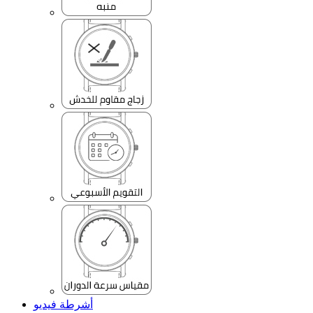
أشرطة فيديو