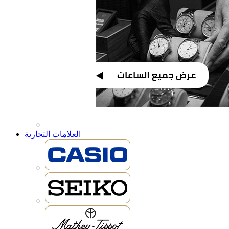
العلامات التجارية