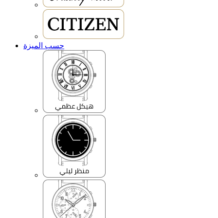
حسب الميزة