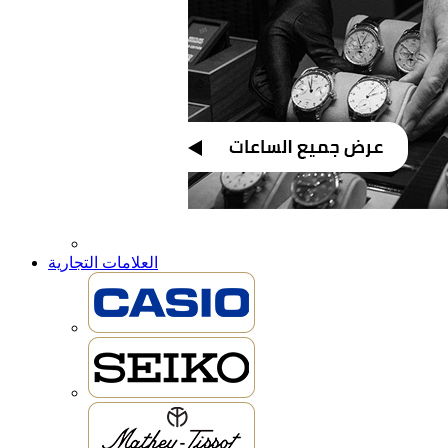
العلامات التجارية