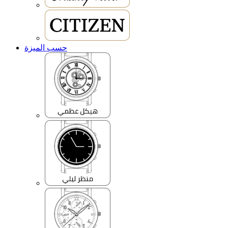
حسب الميزة