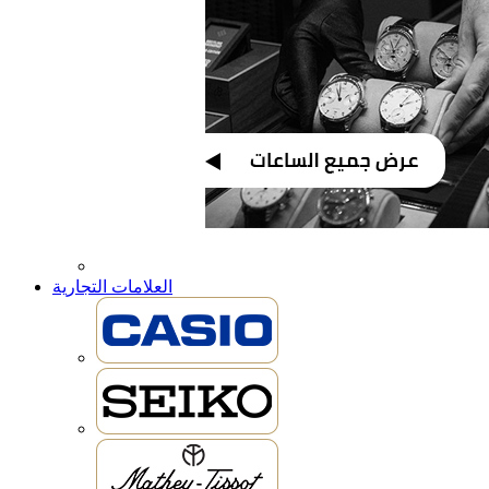
العلامات التجارية