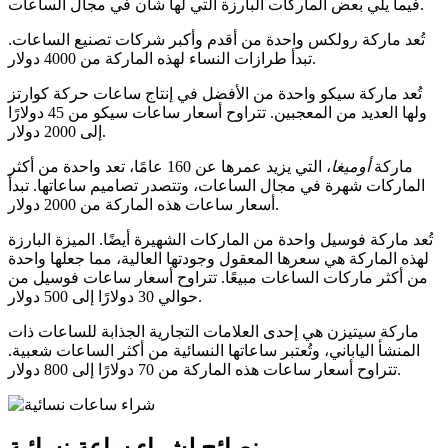
فيما يلي بعض الماركات البارزة التي لها شأن في مجال الساعات.
تُعد ماركة رولكس واحدة من أقدم وأكبر شركات تصنيع الساعات.
تبدأ طرازات النساء لهذه الماركة من 4000 دولار.
تُعد ماركة سيكو واحدة من الأفضل في إنتاج ساعات حركة كوارتز
ولها العديد من المعجبين. تتراوح أسعار ساعات سيكو من 45 دولارًا
إلى 2000 دولار.
ماركة
أوميغا
، التي يزيد عمرها عن 160 عامًا، تعد واحدة من أكثر
الماركات شهرة في مجال الساعات، وتتصدر تصاميم ساعاتها. تبدأ
أسعار ساعات هذه الماركة من 2000 دولار.
تُعد ماركة فوسيل واحدة من الماركات الشهيرة أيضًا. الميزة البارزة
لهذه الماركة هي سعرها المعقول وجودتها العالية، مما جعلها واحدة
من أكثر ماركات الساعات مبيعًا. تتراوح أسعار ساعات فوسيل من
حوالي 30 دولارًا إلى 500 دولار.
ماركة سيتيزن هي إحدى العلامات التجارية الجذابة للساعات ذات
المنشأ الياباني، وتُعتبر ساعاتها النسائية من أكثر الساعات شعبية.
تتراوح أسعار ساعات هذه الماركة من 70 دولارًا إلى 800 دولار.