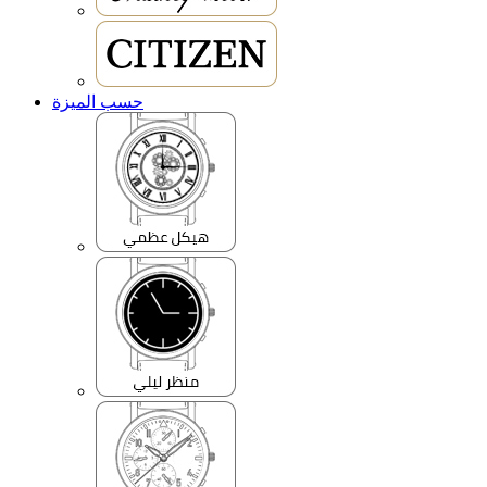
حسب الميزة