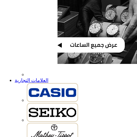
العلامات التجارية