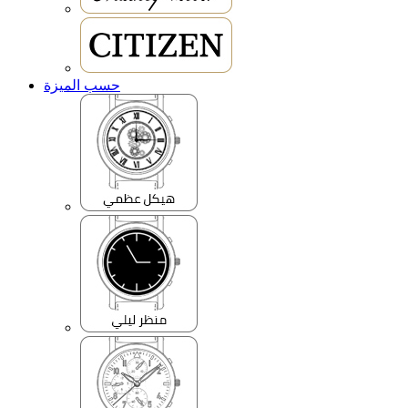
حسب الميزة